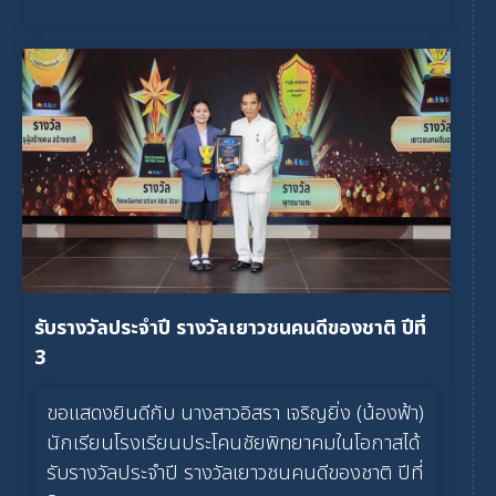
รับรางวัลประจำปี รางวัลเยาวชนคนดีของชาติ ปีที่
3
ขอแสดงยินดีกับ นางสาวอิสรา เจริญยิ่ง (น้องฟ้า)
นักเรียนโรงเรียนประโคนชัยพิทยาคมในโอกาสได้
รับรางวัลประจำปี รางวัลเยาวชนคนดีของชาติ ปีที่