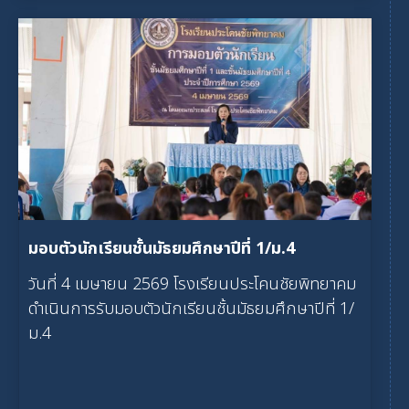
มอบตัวนักเรียนชั้นมัธยมศึกษาปีที่ 1/ม.4
วันที่ 4 เมษายน 2569 โรงเรียนประโคนชัยพิทยาคม
ดำเนินการรับมอบตัวนักเรียนชั้นมัธยมศึกษาปีที่ 1/
ม.4