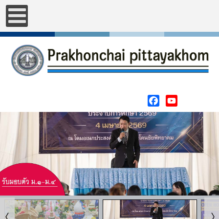
Facebook
YouTube