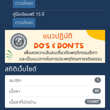
ดาวน์โหลด
คู่มือเรียนฟรี 15 ปี
ดาวน์โหลด
สถิติเว็บไซต์
สมาชิก
1
เนื้อหา
60
เนื้อหาที่เปิดอ่าน
112407