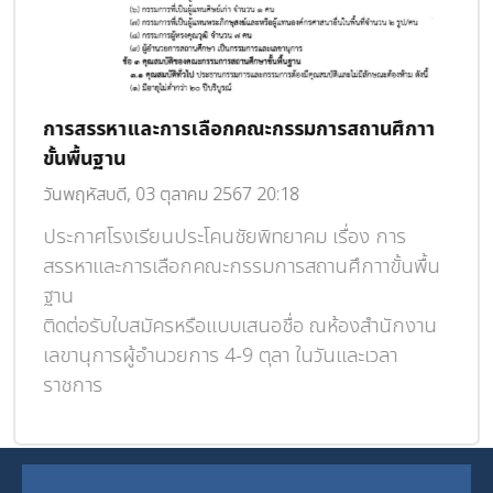
กรรมการสถานศึกาา
เผยแพร่การจัดซื้อจัดจ้าง ครงการก่อ
เรียนแบบพิเศษ
0:18
วันพุธ, 01 พฤษภาคม 2567 18:57
ยาคม เรื่อง การ
เผยแพร่การจัดซื้อจัดจ้าง
รสถานศึกาาขั้นพื้น
โรงเรียนประโคนชัยขอประกาศและเผย
จัดซื้อจัดจ้าง
อชื่อ ณห้องสำนักงาน
โครงการก่อสร้างอาคารเรียนแบบพิเศ
ลา ในวันและเวลา