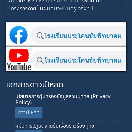
อำนวยการโรงเรียน ให้เกียรติเป็นประธานเปิด
โครงการค่ายปั้นฝันฉันจะเป็นครู ครั้งที่ 1
เอกสารดาวน์โหลด
นโยบายการคุ้มครองข้อมูลส่วนบุคคล (Privacy
Policy)
ดาวน์โหลด
คู่มือการปฏิบัติงานรับเรื่องราวร้องทุกข์