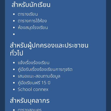
สำหรับนักเรียน
ตารางเรียน
ตารางการใช้ห้อง
ห้องสมุดโรงเรียน
สำหรับผู้ปกครองและประชาชน
ทั่วไป
แจ้งเรื่องร้องเรียน
คู่มือรับเรื่องร้องเรียนการทุจริต
เสนอแนะ-สอบถามข้อมูล
คู่มือเรียนฟรี 15 ปี
School connex
สำหรับบุคลากร
ตารางสอนครู