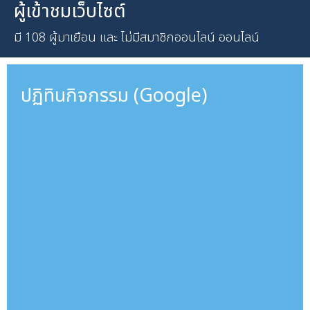
ผู้เข้าชมเว็บไซต์
มี 108 ผู้มาเยือน และ ไม่มีสมาชิกออนไลน์ ออนไลน์
ปฏิทินกิจกรรม (Google)