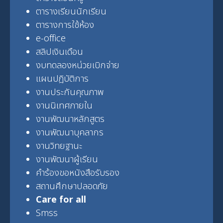
ตารางเรียนนักเรียน
ตารางการใช้ห้อง
e-office
สลิปเงินเดือน
งบทดลองหน่วยเบิกจ่าย
แผนปฎิบัติการ
งานประกันคุณภาพ
งานนิเทศภายใน
งานพัฒนาหลักสูตร
งานพัฒนาบุคลากร
งานวิทยฐานะ
งานพัฒนาผู้เรียน
คำร้องขอหนังสือรับรอง
สถานศึกษาปลอดภัย
Care for all
Smss