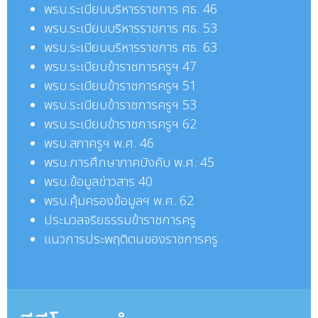
พรบ.
ระเบียบบริหารราชการ ศธ. 46
พรบ.
ระเบียบบริหารราชการ
ศธ.
53
พรบ.
ระเบียบบริหารราชการ
ศธ.
63
พรบ.
ระเบียบข้าราชการครูฯ 47
พรบ.
ระเบียบข้าราชการครูฯ 51
พรบ.
ระเบียบข้าราชการครูฯ 53
พรบ.
ระเบียบข้าราชการครูฯ 62
พรบ.
สภาครูฯ พ.ศ. 46
พรบ.
การศึกษาภาคบังคับ พ.ศ. 45
พรบ.ข้อมูลข่าวสาร 40
พรบ.
คุ้มครองข้อมูลฯ พ.ศ. 62
ประมวลจริยธรรมข้าราชการครู
แนวการประพฤติตนของราชการครู