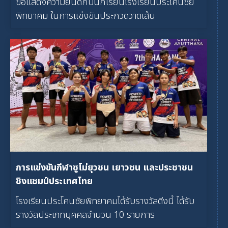
ขอแสดงความยินดีกับนักเรียนโรงเรียนประโคนชัย
พิทยาคม ในการแข่งขันประกวดวาดเส้น
การแข่งขันกีฬาซูโม่ยุวชน เยาวชน และประชาชน
ชิงแชมป์ประเทศไทย
โรงเรียนประโคนชัยพิทยาคมได้รับรางวัลดีงนี้ ได้รับ
รางวัลประเภทบุคคลจำนวน 10 รายการ