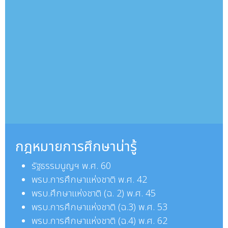
กฎหมายการศึกษาน่ารู้
รัฐธรรมนูญฯ พ.ศ. 60
พรบ.การศึกษาแห่งชาติ พ.ศ. 42
พรบ.
ศึกษาแห่งชาติ (ฉ. 2) พ.ศ. 45
พรบ.
การศึกษาแห่งชาติ (ฉ.3) พ.ศ. 53
พรบ.
การศึกษาแห่งชาติ (ฉ.4) พ.ศ. 62