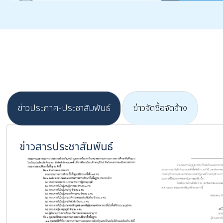
ข่าวประกาศ-ประชาสัมพันธ์
ข่าวจัดซื้อจัดจ้าง
ข่าวสารประชาสัมพันธ์