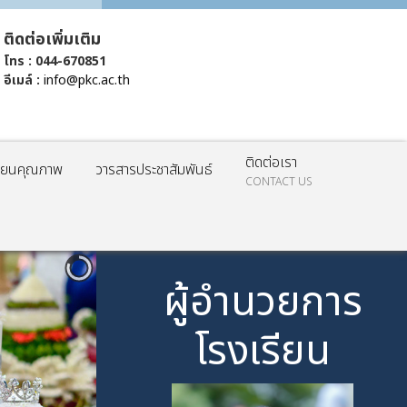
ติดต่อเพิ่มเติม
โทร : 044-670851
อีเมล์ :
info@pkc.ac.th
ติดต่อเรา
รียนคุณภาพ
วารสารประชาสัมพันธ์
CONTACT US
ผู้อำนวยการ
โรงเรียน