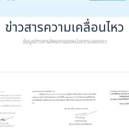
ข่าวสารความเคลื่อนไหว
ข้อมูลข่าวสารอัพเดทของหน่วยงานของเรา