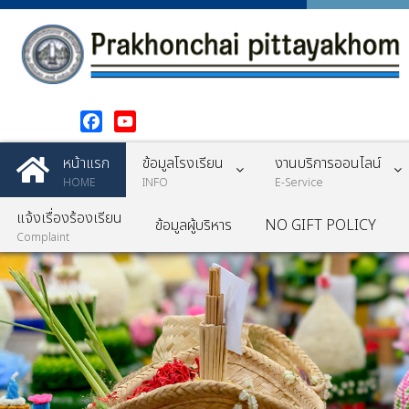
Facebook
YouTube
หน้าแรก
ข้อมูลโรงเรียน
งานบริการออนไลน์
HOME
INFO
E-Service
แจ้งเรื่องร้องเรียน
ข้อมูลผู้บริหาร
NO GIFT POLICY
Complaint